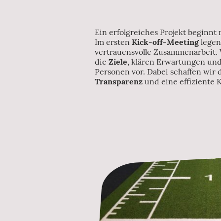
Ein erfolgreiches Projekt beginnt 
Im ersten
Kick-off-Meeting
legen
vertrauensvolle Zusammenarbeit.
die
Ziele
, klären Erwartungen und 
Personen vor. Dabei schaffen wir 
Transparenz
und eine effiziente