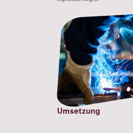
Umsetzung