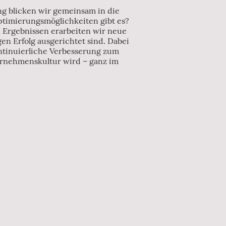
g blicken wir gemeinsam in die
timierungsmöglichkeiten gibt es?
n Ergebnissen erarbeiten wir neue
igen Erfolg ausgerichtet sind. Dabei
ontinuierliche Verbesserung zum
ternehmenskultur wird – ganz im