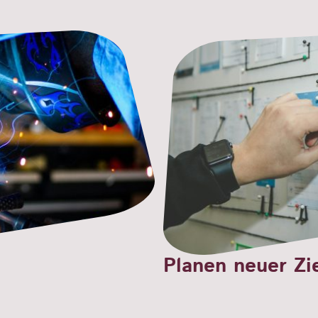
Planen neuer Zi