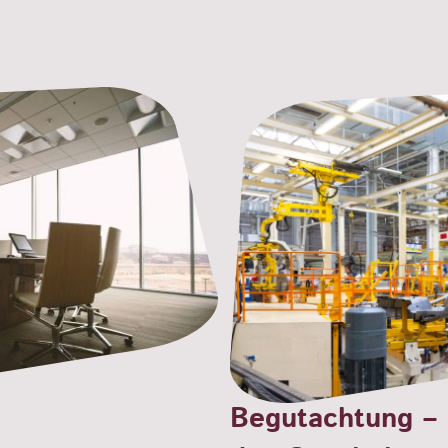
Begutachtung –