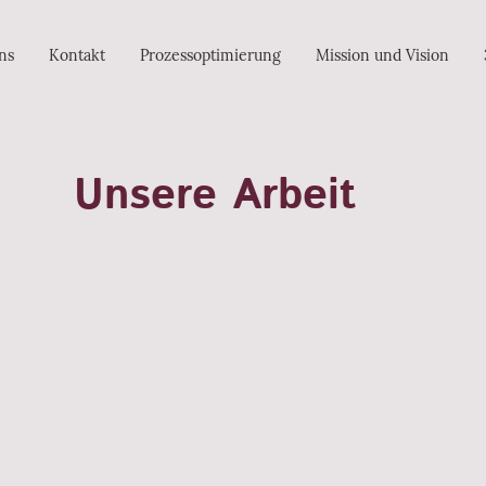
ns
Kontakt
Prozessoptimierung
Mission und Vision
Unsere Arbeit