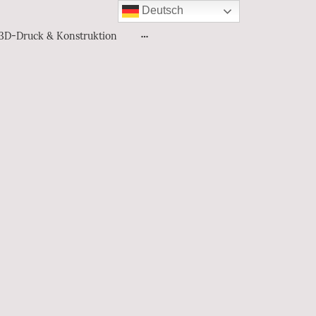
Deutsch
3D-Druck & Konstruktion