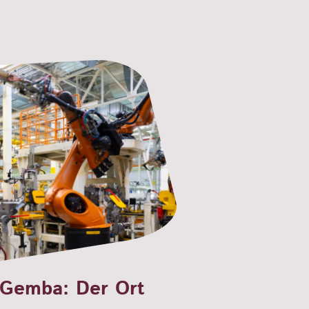
 Gemba: Der Ort