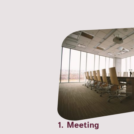
1. Meeting