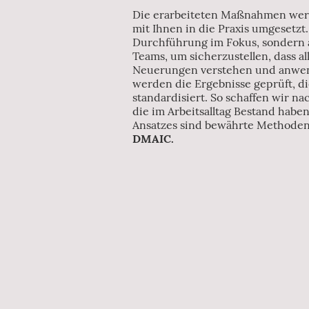
Die erarbeiteten Maßnahmen wer
mit Ihnen in die Praxis umgesetzt.
Durchführung im Fokus, sondern 
Teams, um sicherzustellen, dass all
Neuerungen verstehen und anwe
werden die Ergebnisse geprüft, di
standardisiert. So schaffen wir n
die im Arbeitsalltag Bestand habe
Ansatzes sind bewährte Methode
DMAIC.